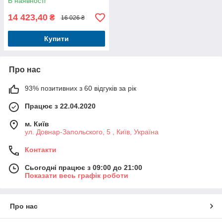
В наявності
14 423,40
₴
16 026 ₴
Купити
Про нас
93% позитивних з 60 відгуків за рік
Працює з 22.04.2020
м. Київ
ул. Довнар-Запольского, 5 , Київ, Україна
Контакти
Сьогодні працює з 09:00 до 21:00
Показати весь графік роботи
Про нас