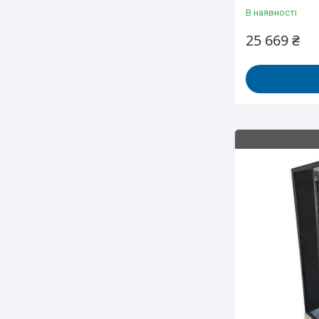
В наявності
25 669 ₴