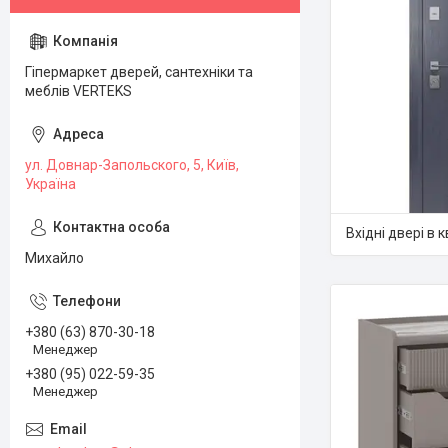
Гіпермаркет дверей, сантехніки та
меблів VERTEKS
ул. Довнар-Запольского, 5, Київ,
Україна
Вхідні двері в 
Михайло
+380 (63) 870-30-18
Менеджер
+380 (95) 022-59-35
Менеджер