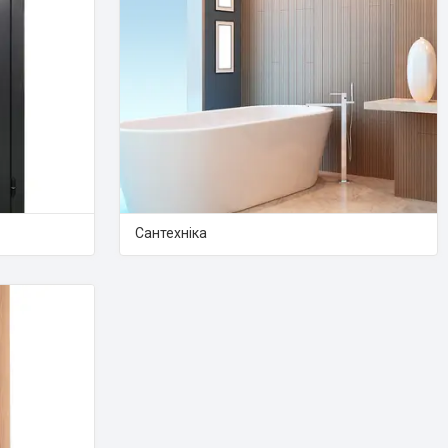
Сантехніка