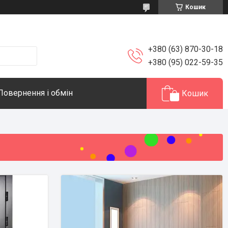
Кошик
+380 (63) 870-30-18
+380 (95) 022-59-35
Повернення і обмін
Кошик