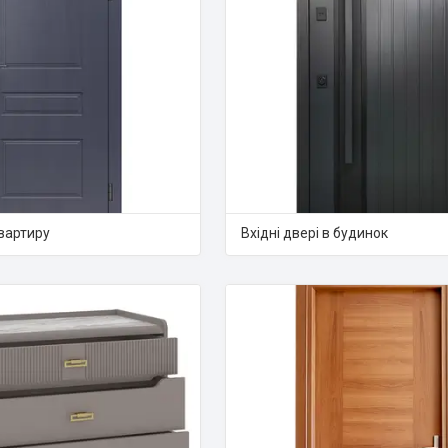
квартиру
Вхідні двері в будинок