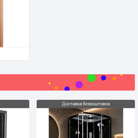
Доставка безкоштовна