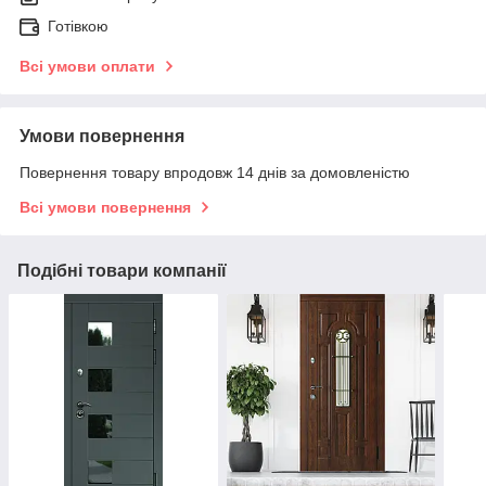
Готівкою
Всі умови оплати
Умови повернення
Повернення товару впродовж 14 днів за домовленістю
Всі умови повернення
Подібні товари компанії