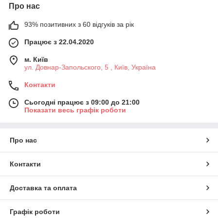
Про нас
93% позитивних з 60 відгуків за рік
Працює з 22.04.2020
м. Київ
ул. Довнар-Запольского, 5 , Київ, Україна
Контакти
Сьогодні працює з 09:00 до 21:00
Показати весь графік роботи
Про нас
Контакти
Доставка та оплата
Графік роботи