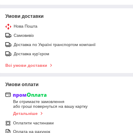
Умови доставки
Нова Пошта
Самовивіз
Доставка по Україні транспортом компанії
Доставка кур'єром
Всі умови доставки
Умови оплати
Ви отримаєте замовлення
або гроші повернуться на вашу картку
Детальніше
Оплатити частинами
Оплата на рахунок