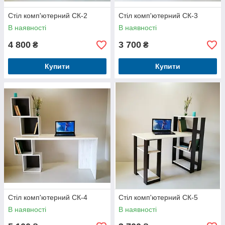
Стіл комп'ютерний СК-2
Стіл комп'ютерний СК-3
В наявності
В наявності
4 800
3 700
₴
₴
Купити
Купити
Стіл комп'ютерний СК-4
Стіл комп'ютерний СК-5
В наявності
В наявності