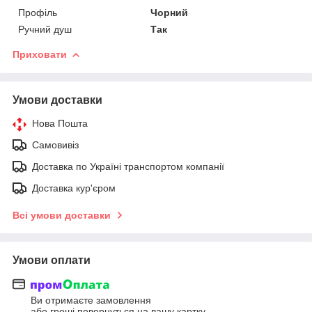
Профіль
Чорний
Ручний душ
Так
Приховати
Умови доставки
Нова Пошта
Самовивіз
Доставка по Україні транспортом компанії
Доставка кур'єром
Всі умови доставки
Умови оплати
Ви отримаєте замовлення
або гроші повернуться на вашу картку