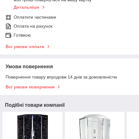
Детальніше
Оплатити частинами
Оплата на рахунок
Готівкою
Всі умови оплати
Умови повернення
Повернення товару впродовж 14 днів за домовленістю
Всі умови повернення
Подібні товари компанії