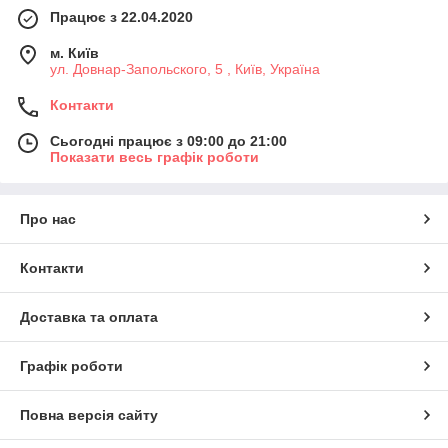
Працює з 22.04.2020
м. Київ
ул. Довнар-Запольского, 5 , Київ, Україна
Контакти
Сьогодні працює з 09:00 до 21:00
Показати весь графік роботи
Про нас
Контакти
Доставка та оплата
Графік роботи
Повна версія сайту