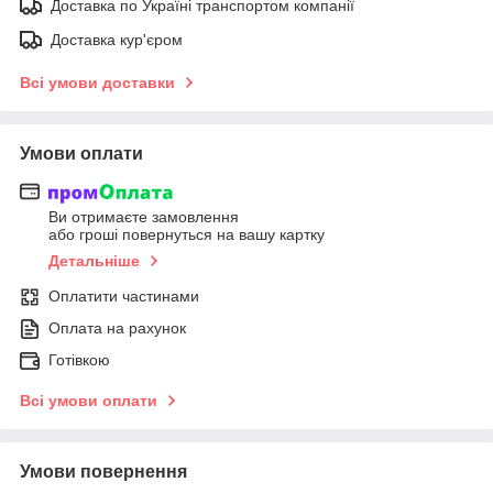
Доставка по Україні транспортом компанії
Доставка кур'єром
Всі умови доставки
Умови оплати
Ви отримаєте замовлення
або гроші повернуться на вашу картку
Детальніше
Оплатити частинами
Оплата на рахунок
Готівкою
Всі умови оплати
Умови повернення