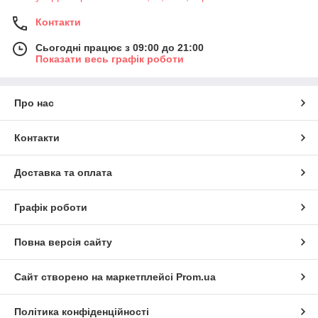
Контакти
Сьогодні працює з 09:00 до 21:00
Показати весь графік роботи
Про нас
Контакти
Доставка та оплата
Графік роботи
Повна версія сайту
Сайт створено на маркетплейсі
Prom.ua
Політика конфіденційності