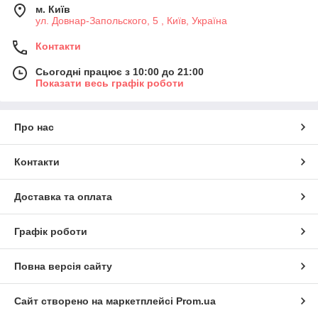
м. Київ
ул. Довнар-Запольского, 5 , Київ, Україна
Контакти
Сьогодні працює з 10:00 до 21:00
Показати весь графік роботи
Про нас
Контакти
Доставка та оплата
Графік роботи
Повна версія сайту
Сайт створено на маркетплейсі
Prom.ua