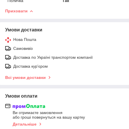
Поличка
Так
Приховати
Умови доставки
Нова Пошта
Самовивіз
Доставка по Україні транспортом компанії
Доставка кур'єром
Всі умови доставки
Умови оплати
Ви отримаєте замовлення
або гроші повернуться на вашу картку
Детальніше