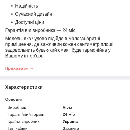
Надійність
Сучасний дизайн
Доступні ціни
Гарантія від виробника — 24 міс.
Модель, яка чудово підійде в малогабаритні
приміщення, де важливий кожен сантиметр площі,
задовольнить будь-який смак і буде гармонійна у
Вашому інтер'єрі.
Приховати
Характеристики
Основні
Виробник
Vivia
Гарантійний термін
24 міс
Країна виробник
Україна
Тип кабіни
Закрита