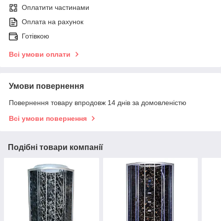
Оплатити частинами
Оплата на рахунок
Готівкою
Всі умови оплати
Умови повернення
Повернення товару впродовж 14 днів за домовленістю
Всі умови повернення
Подібні товари компанії