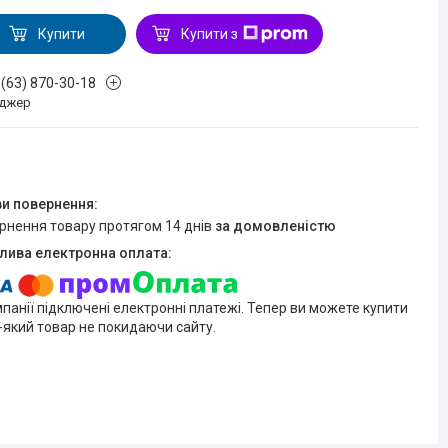
Купити
Купити з
 (63) 870-30-18
джер
ернення товару протягом 14 днів
за домовленістю
мпанії підключені електронні платежі. Тепер ви можете купити
-який товар не покидаючи сайту.