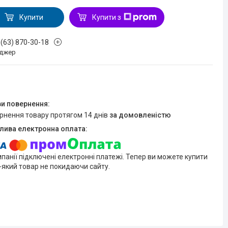
Купити
Купити з
 (63) 870-30-18
джер
ернення товару протягом 14 днів
за домовленістю
мпанії підключені електронні платежі. Тепер ви можете купити
-який товар не покидаючи сайту.