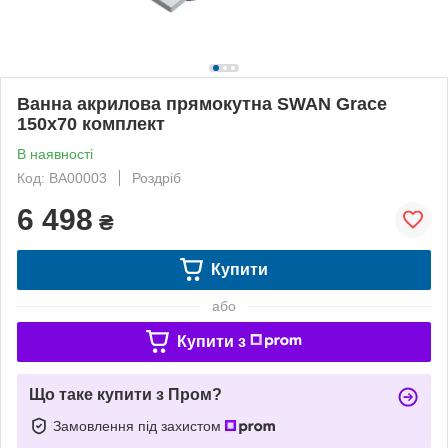
Ванна акрилова прямокутна SWAN Grace
150x70 комплект
В наявності
Код: ВА00003
Роздріб
6 498
₴
Купити
або
Купити з
Що таке купити з Пром?
Замовлення під захистом