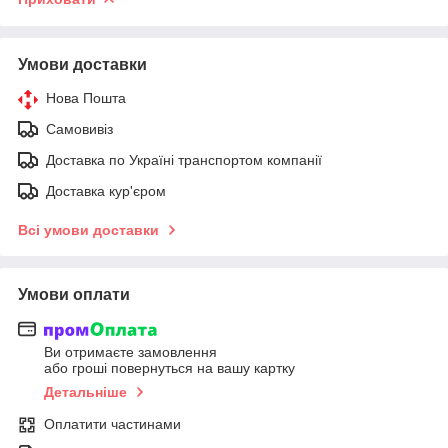
Умови доставки
Нова Пошта
Самовивіз
Доставка по Україні транспортом компанії
Доставка кур'єром
Всі умови доставки
Умови оплати
Ви отримаєте замовлення
або гроші повернуться на вашу картку
Детальніше
Оплатити частинами