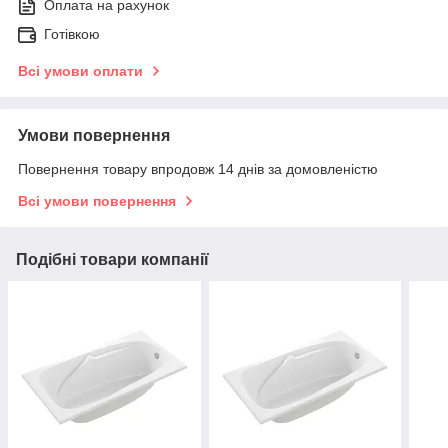
Оплата на рахунок
Готівкою
Всі умови оплати
Умови повернення
Повернення товару впродовж 14 днів за домовленістю
Всі умови повернення
Подібні товари компанії