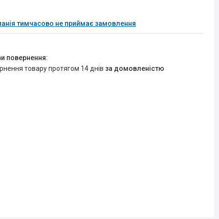
анія тимчасово не приймає замовлення
ернення товару протягом 14 днів
за домовленістю