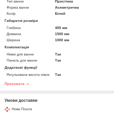
Тип ванни
Пристінна
Форма ванни
Асиметрична
Колір
Білий
Габаритні розміри
Глибина
400 мм
Довжина
1500 мм
Ширина
1000 мм
Комплектація
Ніжки для ванни
Так
Панель для ванни
Так
Додаткові функції
Регульована висота ніжок
Так
Приховати
Умови доставки
Нова Пошта