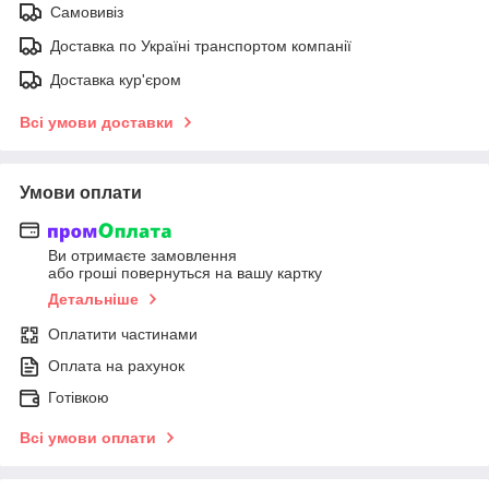
Самовивіз
Доставка по Україні транспортом компанії
Доставка кур'єром
Всі умови доставки
Умови оплати
Ви отримаєте замовлення
або гроші повернуться на вашу картку
Детальніше
Оплатити частинами
Оплата на рахунок
Готівкою
Всі умови оплати