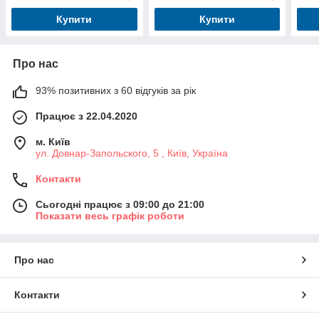
Купити
Купити
Про нас
93% позитивних з 60 відгуків за рік
Працює з 22.04.2020
м. Київ
ул. Довнар-Запольского, 5 , Київ, Україна
Контакти
Сьогодні працює з 09:00 до 21:00
Показати весь графік роботи
Про нас
Контакти