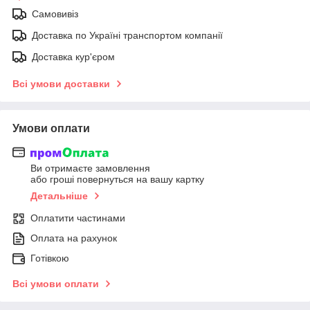
Самовивіз
Доставка по Україні транспортом компанії
Доставка кур'єром
Всі умови доставки
Умови оплати
Ви отримаєте замовлення
або гроші повернуться на вашу картку
Детальніше
Оплатити частинами
Оплата на рахунок
Готівкою
Всі умови оплати