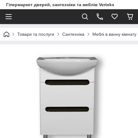
Гіпермаркет дверей, сантехніки та меблів Verteks
Товари та послуги
Сантехніка
Меблі в ванну кімнату