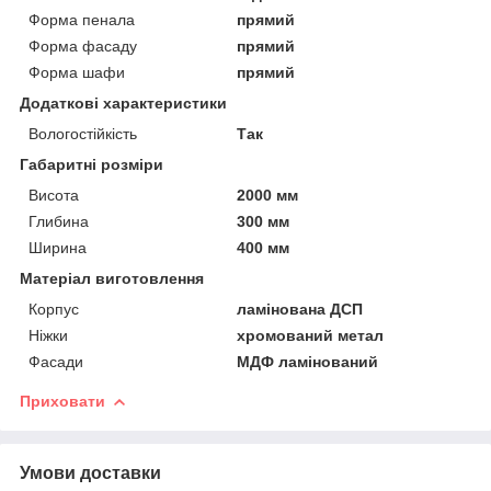
Форма пенала
прямий
Форма фасаду
прямий
Форма шафи
прямий
Додаткові характеристики
Вологостійкість
Так
Габаритні розміри
Висота
2000 мм
Глибина
300 мм
Ширина
400 мм
Матеріал виготовлення
Корпус
ламінована ДСП
Ніжки
хромований метал
Фасади
МДФ ламінований
Приховати
Умови доставки