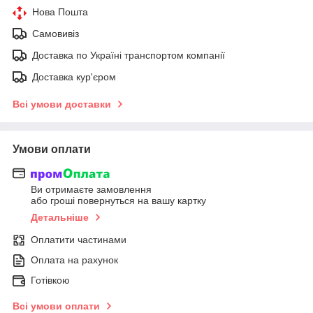
Нова Пошта
Самовивіз
Доставка по Україні транспортом компанії
Доставка кур'єром
Всі умови доставки
Умови оплати
Ви отримаєте замовлення
або гроші повернуться на вашу картку
Детальніше
Оплатити частинами
Оплата на рахунок
Готівкою
Всі умови оплати