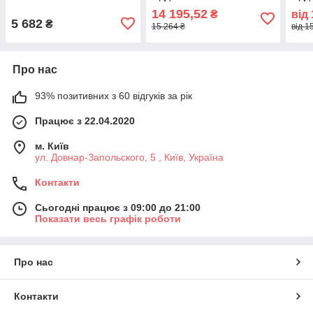
14 195,52
₴
від
5 682
₴
15 264 ₴
від 1
Про нас
93% позитивних з 60 відгуків за рік
Працює з 22.04.2020
м. Київ
ул. Довнар-Запольского, 5 , Київ, Україна
Контакти
Сьогодні працює з 09:00 до 21:00
Показати весь графік роботи
Про нас
Контакти