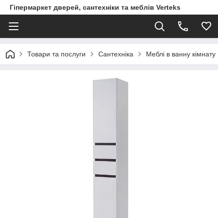
Гіпермаркет дверей, сантехніки та меблів Verteks
Товари та послуги
Сантехніка
Меблі в ванну кімнату