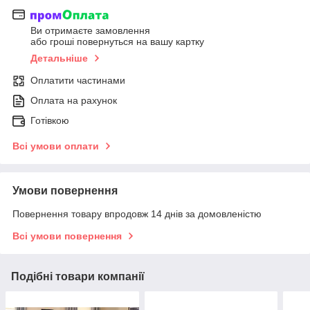
Ви отримаєте замовлення
або гроші повернуться на вашу картку
Детальніше
Оплатити частинами
Оплата на рахунок
Готівкою
Всі умови оплати
Умови повернення
Повернення товару впродовж 14 днів за домовленістю
Всі умови повернення
Подібні товари компанії