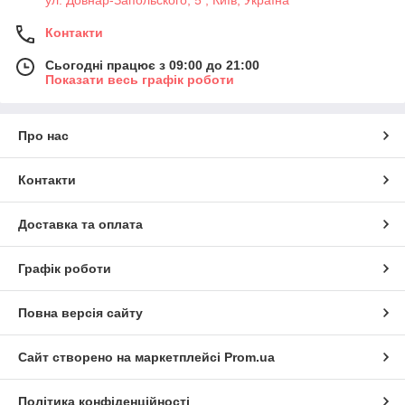
Контакти
Сьогодні працює з 09:00 до 21:00
Показати весь графік роботи
Про нас
Контакти
Доставка та оплата
Графік роботи
Повна версія сайту
Сайт створено на маркетплейсі
Prom.ua
Політика конфіденційності