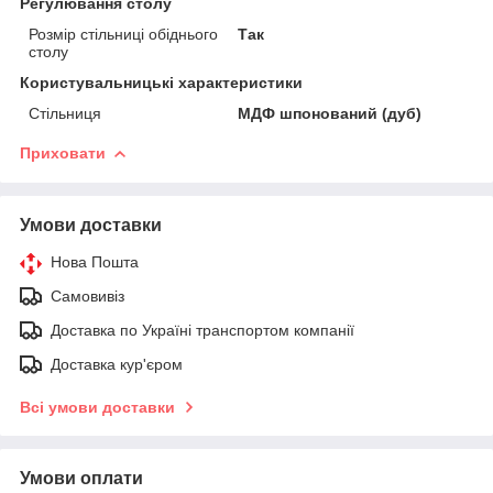
Регулювання столу
Розмір стільниці обіднього
Так
столу
Користувальницькі характеристики
Стільниця
МДФ шпонований (дуб)
Приховати
Умови доставки
Нова Пошта
Самовивіз
Доставка по Україні транспортом компанії
Доставка кур'єром
Всі умови доставки
Умови оплати