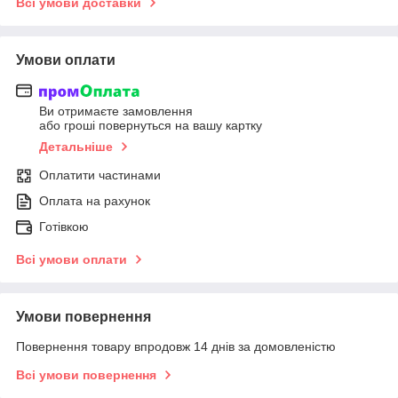
Всі умови доставки
Умови оплати
Ви отримаєте замовлення
або гроші повернуться на вашу картку
Детальніше
Оплатити частинами
Оплата на рахунок
Готівкою
Всі умови оплати
Умови повернення
Повернення товару впродовж 14 днів за домовленістю
Всі умови повернення