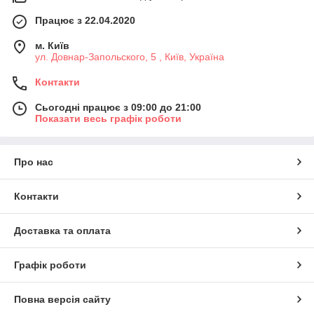
Працює з 22.04.2020
м. Київ
ул. Довнар-Запольского, 5 , Київ, Україна
Контакти
Сьогодні працює з 09:00 до 21:00
Показати весь графік роботи
Про нас
Контакти
Доставка та оплата
Графік роботи
Повна версія сайту