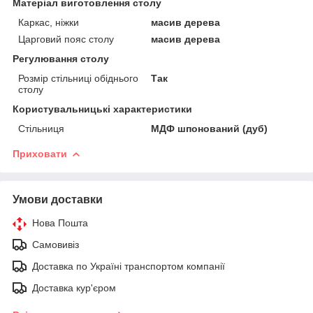
Матеріал виготовлення столу
Каркас, ніжки
масив дерева
Царговий пояс столу
масив дерева
Регулювання столу
Розмір стільниці обіднього
Так
столу
Користувальницькі характеристики
Стільниця
МДФ шпонований (дуб)
Приховати
Умови доставки
Нова Пошта
Самовивіз
Доставка по Україні транспортом компанії
Доставка кур'єром