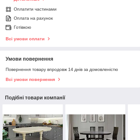
Оплатити частинами
Оплата на рахунок
Готівкою
Всі умови оплати
Умови повернення
Повернення товару впродовж 14 днів за домовленістю
Всі умови повернення
Подібні товари компанії