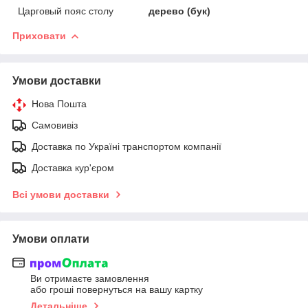
Царговый пояс столу
дерево (бук)
Приховати
Умови доставки
Нова Пошта
Самовивіз
Доставка по Україні транспортом компанії
Доставка кур'єром
Всі умови доставки
Умови оплати
Ви отримаєте замовлення
або гроші повернуться на вашу картку
Детальніше