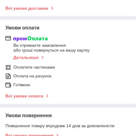
Всі умови доставки
Умови оплати
Ви отримаєте замовлення
або гроші повернуться на вашу картку
Детальніше
Оплатити частинами
Оплата на рахунок
Готівкою
Всі умови оплати
Умови повернення
Повернення товару впродовж 14 днів за домовленістю
Всі умови повернення