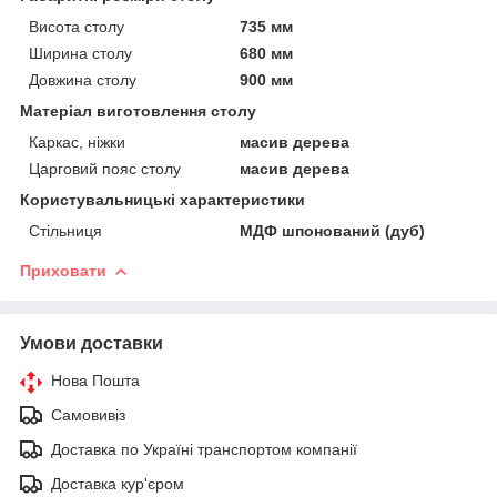
Висота столу
735 мм
Ширина столу
680 мм
Довжина столу
900 мм
Матеріал виготовлення столу
Каркас, ніжки
масив дерева
Царговий пояс столу
масив дерева
Користувальницькі характеристики
Стільниця
МДФ шпонований (дуб)
Приховати
Умови доставки
Нова Пошта
Самовивіз
Доставка по Україні транспортом компанії
Доставка кур'єром