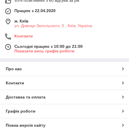
93% позитивних з 60 відгуків за рік
Працює з 22.04.2020
м. Київ
ул. Довнар-Запольского, 5 , Київ, Україна
Контакти
Сьогодні працює з 10:00 до 21:00
Показати весь графік роботи
Про нас
Контакти
Доставка та оплата
Графік роботи
Повна версія сайту