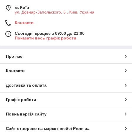
м. Київ
ул. Довнар-Запольского, 5 , Київ, Україна
Контакти
Сьогодні працює з 09:00 до 21:00
Показати весь графік роботи
Про нас
Контакти
Доставка та оплата
Графік роботи
Повна версія сайту
Сайт створено на маркетплейсі
Prom.ua