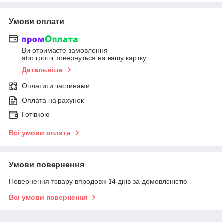
Умови оплати
Ви отримаєте замовлення
або гроші повернуться на вашу картку
Детальніше
Оплатити частинами
Оплата на рахунок
Готівкою
Всі умови оплати
Умови повернення
Повернення товару впродовж 14 днів за домовленістю
Всі умови повернення