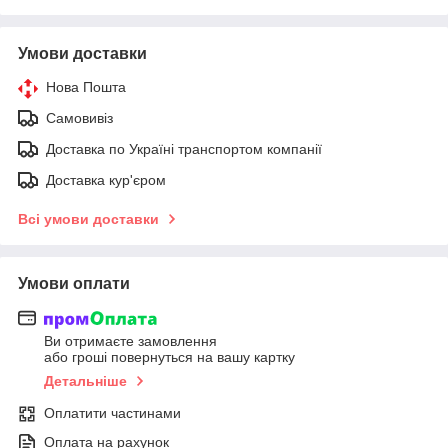
Умови доставки
Нова Пошта
Самовивіз
Доставка по Україні транспортом компанії
Доставка кур'єром
Всі умови доставки
Умови оплати
Ви отримаєте замовлення
або гроші повернуться на вашу картку
Детальніше
Оплатити частинами
Оплата на рахунок