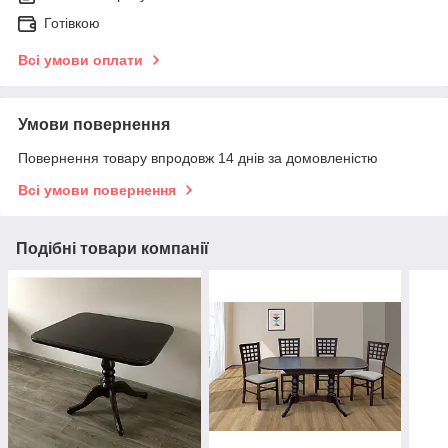
Готівкою
Всі умови оплати
Умови повернення
Повернення товару впродовж 14 днів за домовленістю
Всі умови повернення
Подібні товари компанії