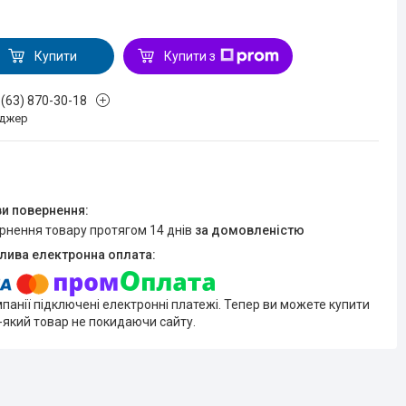
Купити
Купити з
 (63) 870-30-18
джер
ернення товару протягом 14 днів
за домовленістю
мпанії підключені електронні платежі. Тепер ви можете купити
-який товар не покидаючи сайту.