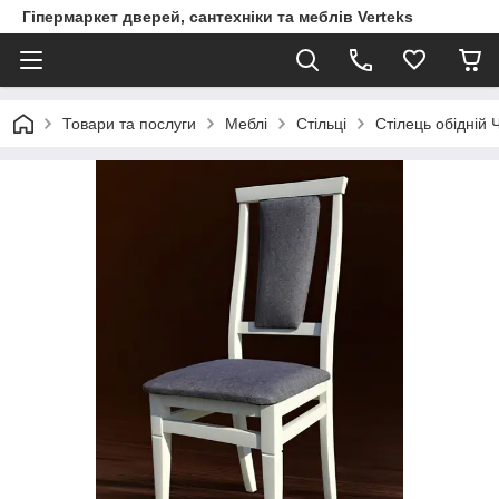
Гіпермаркет дверей, сантехніки та меблів Verteks
Товари та послуги
Меблі
Стільці
Стілець обідній 