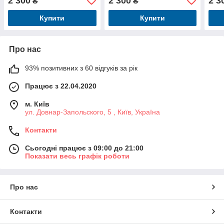
2 300
2 300
2 3
₴
₴
Купити
Купити
Про нас
93% позитивних з 60 відгуків за рік
Працює з 22.04.2020
м. Київ
ул. Довнар-Запольского, 5 , Київ, Україна
Контакти
Сьогодні працює з 09:00 до 21:00
Показати весь графік роботи
Про нас
Контакти