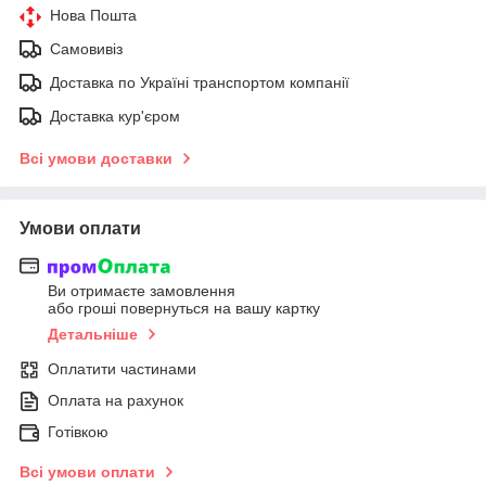
Нова Пошта
Самовивіз
Доставка по Україні транспортом компанії
Доставка кур'єром
Всі умови доставки
Умови оплати
Ви отримаєте замовлення
або гроші повернуться на вашу картку
Детальніше
Оплатити частинами
Оплата на рахунок
Готівкою
Всі умови оплати