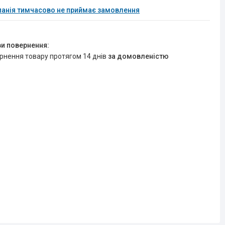
анія тимчасово не приймає замовлення
ернення товару протягом 14 днів
за домовленістю