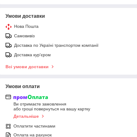
Умови доставки
Нова Пошта
Самовивіз
Доставка по Україні транспортом компанії
Доставка кур'єром
Всі умови доставки
Умови оплати
Ви отримаєте замовлення
або гроші повернуться на вашу картку
Детальніше
Оплатити частинами
Оплата на рахунок