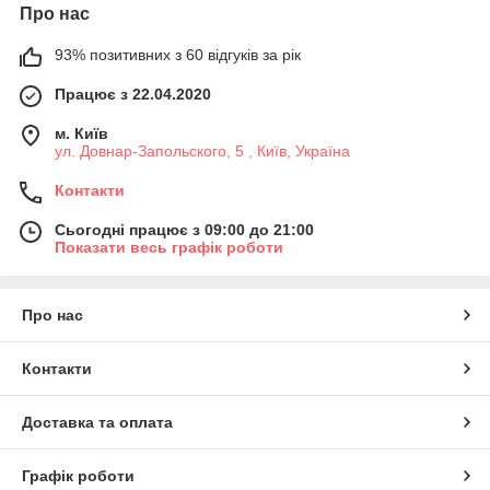
Про нас
93% позитивних з 60 відгуків за рік
Працює з 22.04.2020
м. Київ
ул. Довнар-Запольского, 5 , Київ, Україна
Контакти
Сьогодні працює з 09:00 до 21:00
Показати весь графік роботи
Про нас
Контакти
Доставка та оплата
Графік роботи