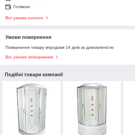
Готівкою
Всі умови оплати
Умови повернення
Повернення товару впродовж 14 днів за домовленістю
Всі умови повернення
Подібні товари компанії