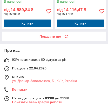
В наявності
В наявності
14 589,84
14 116,47
від
₴
від
₴
від 15 688 ₴
від 15 179 ₴
Купити
Купити
Показати ще
Про нас
93% позитивних з 60 відгуків за рік
Працює з 22.04.2020
м. Київ
ул. Довнар-Запольского, 5 , Київ, Україна
Контакти
Сьогодні працює з 09:00 до 21:00
Показати весь графік роботи