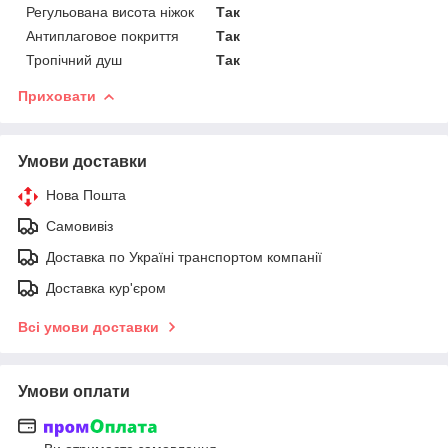
Регульована висота ніжок
Так
Антиплаговое покриття
Так
Тропічний душ
Так
Приховати
Умови доставки
Нова Пошта
Самовивіз
Доставка по Україні транспортом компанії
Доставка кур'єром
Всі умови доставки
Умови оплати