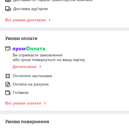
Доставка кур'єром
Всі умови доставки
Умови оплати
Ви отримаєте замовлення
або гроші повернуться на вашу картку
Детальніше
Оплатити частинами
Оплата на рахунок
Готівкою
Всі умови оплати
Умови повернення