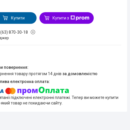
Купити
Купити з
 (63) 870-30-18
джер
ернення товару протягом 14 днів
за домовленістю
мпанії підключені електронні платежі. Тепер ви можете купити
-який товар не покидаючи сайту.