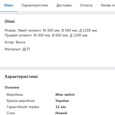
Опис
Характеристики
Доставка
Оплата
Умови п
Опис
Розмір: Лівий сегмент: М 300 мм, В 560 мм, Д 1200 мм.
Правий сегмент: М 300 мм, В 560 мм, Д 1200 мм.
Колір: Венге.
Матеріал: ДСП
Характеристики
Основні
Виробник
Мікс меблі
Країна виробник
Україна
Гарантійний термін
12 міс
Стан
Новий