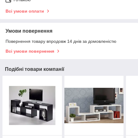
Всі умови оплати
Умови повернення
Повернення товару впродовж 14 днів за домовленістю
Всі умови повернення
Подібні товари компанії