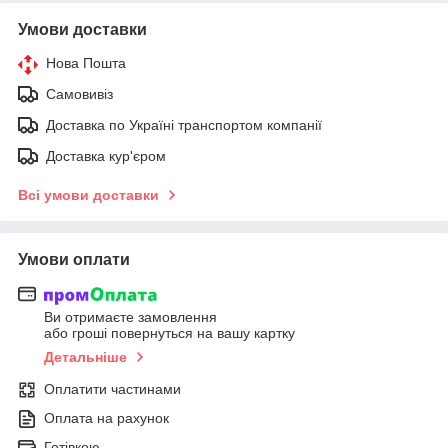
Умови доставки
Нова Пошта
Самовивіз
Доставка по Україні транспортом компанії
Доставка кур'єром
Всі умови доставки
Умови оплати
Ви отримаєте замовлення
або гроші повернуться на вашу картку
Детальніше
Оплатити частинами
Оплата на рахунок
Готівкою