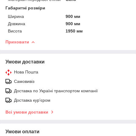
Габаритні розміри
Ширина
900 мм
Довжина
900 мм
Висота
1950 мм
Приховати
Умови доставки
Нова Пошта
Самовивіз
Доставка по Україні транспортом компанії
Доставка кур'єром
Всі умови доставки
Умови оплати