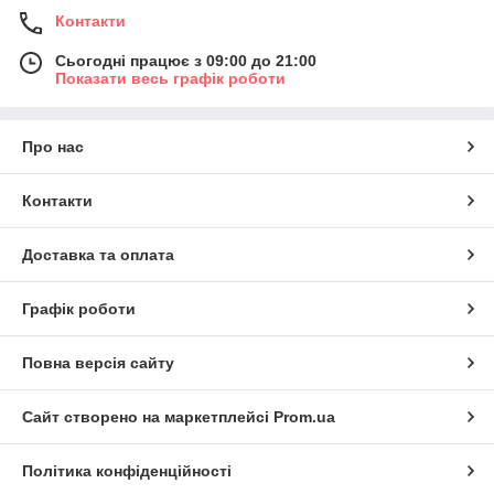
Контакти
Сьогодні працює з 09:00 до 21:00
Показати весь графік роботи
Про нас
Контакти
Доставка та оплата
Графік роботи
Повна версія сайту
Сайт створено на маркетплейсі
Prom.ua
Політика конфіденційності