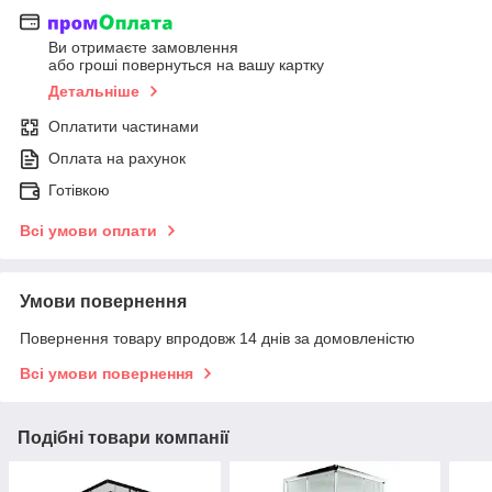
Ви отримаєте замовлення
або гроші повернуться на вашу картку
Детальніше
Оплатити частинами
Оплата на рахунок
Готівкою
Всі умови оплати
Умови повернення
Повернення товару впродовж 14 днів за домовленістю
Всі умови повернення
Подібні товари компанії