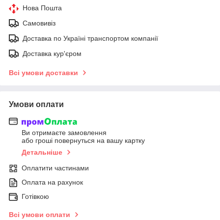
Нова Пошта
Самовивіз
Доставка по Україні транспортом компанії
Доставка кур'єром
Всі умови доставки
Умови оплати
Ви отримаєте замовлення
або гроші повернуться на вашу картку
Детальніше
Оплатити частинами
Оплата на рахунок
Готівкою
Всі умови оплати