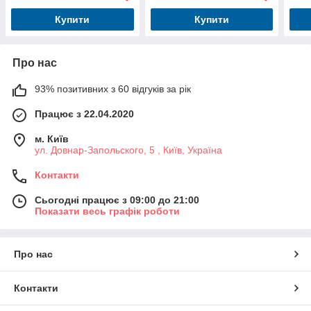
профіль
профіль
про
Купити
Купити
Про нас
93% позитивних з 60 відгуків за рік
Працює з 22.04.2020
м. Київ
ул. Довнар-Запольского, 5 , Київ, Україна
Контакти
Сьогодні працює з 09:00 до 21:00
Показати весь графік роботи
Про нас
Контакти