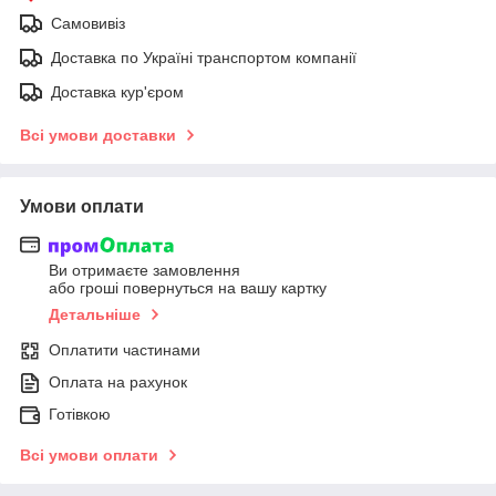
Самовивіз
Доставка по Україні транспортом компанії
Доставка кур'єром
Всі умови доставки
Умови оплати
Ви отримаєте замовлення
або гроші повернуться на вашу картку
Детальніше
Оплатити частинами
Оплата на рахунок
Готівкою
Всі умови оплати