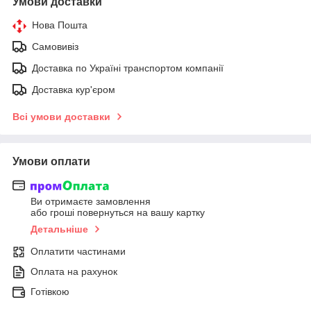
Умови доставки
Нова Пошта
Самовивіз
Доставка по Україні транспортом компанії
Доставка кур'єром
Всі умови доставки
Умови оплати
Ви отримаєте замовлення
або гроші повернуться на вашу картку
Детальніше
Оплатити частинами
Оплата на рахунок
Готівкою