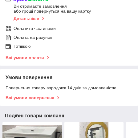
Ви отримаєте замовлення
або гроші повернуться на вашу картку
Детальніше
Оплатити частинами
Оплата на рахунок
Готівкою
Всі умови оплати
Умови повернення
Повернення товару впродовж 14 днів за домовленістю
Всі умови повернення
Подібні товари компанії