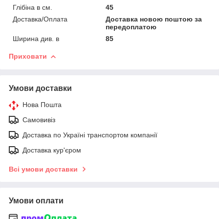
Глібіна в см.
45
Доставка/Оплата
Доставка новою поштою за
передоплатою
Ширина див. в
85
Приховати
Умови доставки
Нова Пошта
Самовивіз
Доставка по Україні транспортом компанії
Доставка кур'єром
Всі умови доставки
Умови оплати