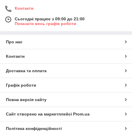
Контакти
Сьогодні працює з 09:00 до 21:00
Показати весь графік роботи
Про нас
Контакти
Доставка та оплата
Графік роботи
Повна версія сайту
Сайт створено на маркетплейсі
Prom.ua
Політика конфіденційності