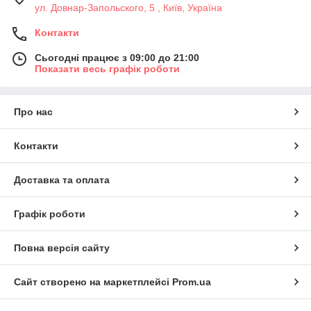
ул. Довнар-Запольского, 5 , Київ, Україна
Контакти
Сьогодні працює з 09:00 до 21:00
Показати весь графік роботи
Про нас
Контакти
Доставка та оплата
Графік роботи
Повна версія сайту
Сайт створено на маркетплейсі
Prom.ua