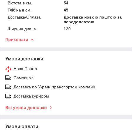
Вістота в см.
54
Глібіна в см.
45
Доставка/Оплата
Доставка новою поштою за
передоплатою
Ширина див. в
120
Приховати
Умови доставки
Нова Пошта
Самовивіз
Доставка по Україні транспортом компанії
Доставка кур'єром
Всі умови доставки
Умови оплати