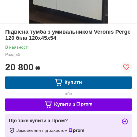
Підвісна тумба з умивальником Veronis Perge
120 біла 120х45х54
В наявності
Роздріб
20 800
₴
Купити
або
Купити з
Що таке купити з Пром?
Замовлення під захистом