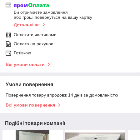
Ви отримаєте замовлення
або гроші повернуться на вашу картку
Детальніше
Оплатити частинами
Оплата на рахунок
Готівкою
Всі умови оплати
Умови повернення
Повернення товару впродовж 14 днів за домовленістю
Всі умови повернення
Подібні товари компанії