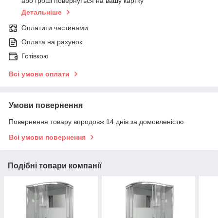
або гроші повернуться на вашу картку
Детальніше
Оплатити частинами
Оплата на рахунок
Готівкою
Всі умови оплати
Умови повернення
Повернення товару впродовж 14 днів за домовленістю
Всі умови повернення
Подібні товари компанії