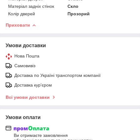
Матеріал задніх стінок
Скло
Колір дверей
Прозорий
Приховати
Умови доставки
Нова Пошта
Самовивіз
Доставка по Україні транспортом компанії
Доставка кур'єром
Всі умови доставки
Умови оплати
Ви отримаєте замовлення