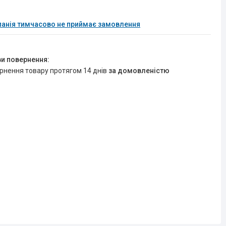
анія тимчасово не приймає замовлення
ернення товару протягом 14 днів
за домовленістю