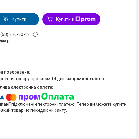
Купити
Купити з
 (63) 870-30-18
джер
ернення товару протягом 14 днів
за домовленістю
мпанії підключені електронні платежі. Тепер ви можете купити
-який товар не покидаючи сайту.