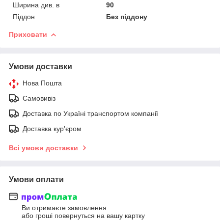
Ширина див. в
90
Піддон
Без піддону
Приховати
Умови доставки
Нова Пошта
Самовивіз
Доставка по Україні транспортом компанії
Доставка кур'єром
Всі умови доставки
Умови оплати
Ви отримаєте замовлення
або гроші повернуться на вашу картку