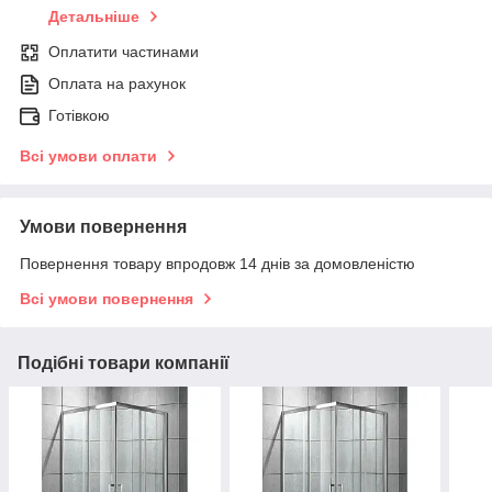
Детальніше
Оплатити частинами
Оплата на рахунок
Готівкою
Всі умови оплати
Умови повернення
Повернення товару впродовж 14 днів за домовленістю
Всі умови повернення
Подібні товари компанії