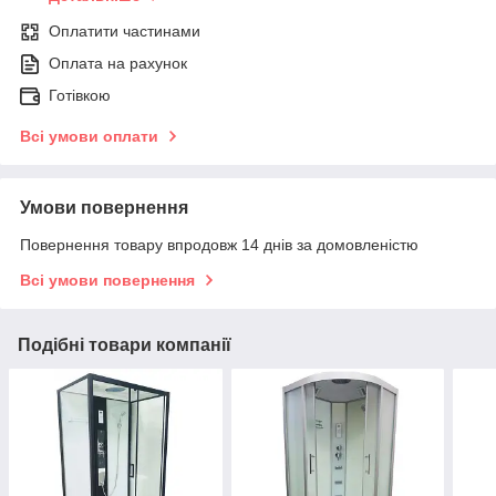
Оплатити частинами
Оплата на рахунок
Готівкою
Всі умови оплати
Умови повернення
Повернення товару впродовж 14 днів за домовленістю
Всі умови повернення
Подібні товари компанії