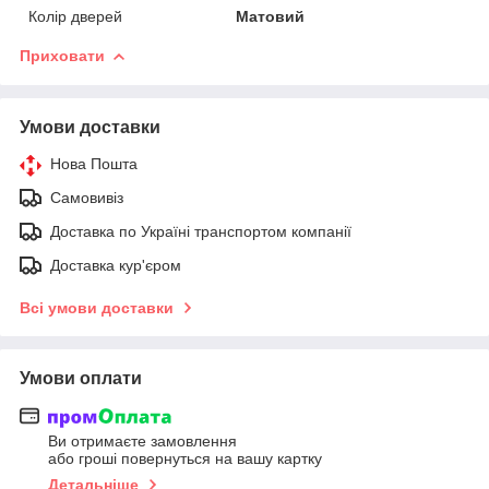
Колір дверей
Матовий
Приховати
Умови доставки
Нова Пошта
Самовивіз
Доставка по Україні транспортом компанії
Доставка кур'єром
Всі умови доставки
Умови оплати
Ви отримаєте замовлення
або гроші повернуться на вашу картку
Детальніше