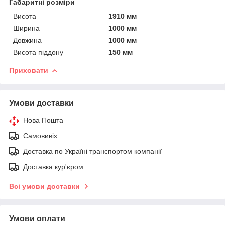
Габаритні розміри
Висота
1910 мм
Ширина
1000 мм
Довжина
1000 мм
Висота піддону
150 мм
Приховати
Умови доставки
Нова Пошта
Самовивіз
Доставка по Україні транспортом компанії
Доставка кур'єром
Всі умови доставки
Умови оплати