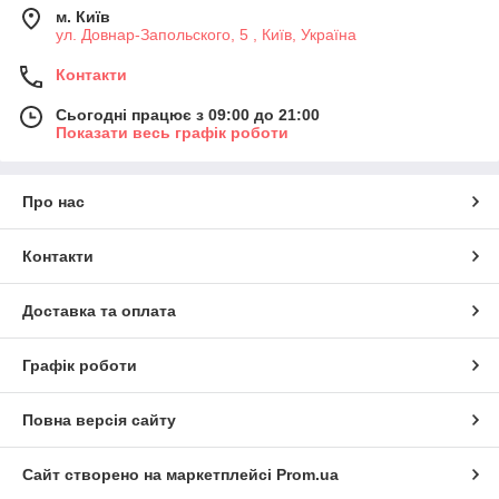
м. Київ
ул. Довнар-Запольского, 5 , Київ, Україна
Контакти
Сьогодні працює з 09:00 до 21:00
Показати весь графік роботи
Про нас
Контакти
Доставка та оплата
Графік роботи
Повна версія сайту
Сайт створено на маркетплейсі
Prom.ua