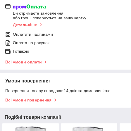
Ви отримаєте замовлення
або гроші повернуться на вашу картку
Детальніше
Оплатити частинами
Оплата на рахунок
Готівкою
Всі умови оплати
Умови повернення
Повернення товару впродовж 14 днів за домовленістю
Всі умови повернення
Подібні товари компанії