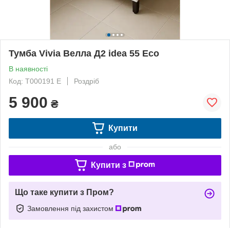
Тумба Vivia Велла Д2 idea 55 Есо
В наявності
Код: Т000191 Е
Роздріб
5 900
₴
Купити
або
Купити з
Що таке купити з Пром?
Замовлення під захистом