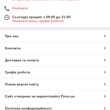
Контакти
Сьогодні працює з 09:00 до 21:00
Показати весь графік роботи
Про нас
Контакти
Доставка та оплата
Графік роботи
Повна версія сайту
Сайт створено на маркетплейсі
Prom.ua
Політика конфіденційності