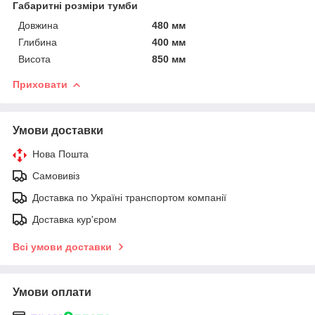
Габаритні розміри тумби
Довжина
480 мм
Глибина
400 мм
Висота
850 мм
Приховати
Умови доставки
Нова Пошта
Самовивіз
Доставка по Україні транспортом компанії
Доставка кур'єром
Всі умови доставки
Умови оплати