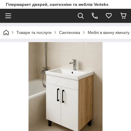
Гіпермаркет дверей, сантехніки та меблів Verteks
Товари та послуги
Сантехніка
Меблі в ванну кімнату