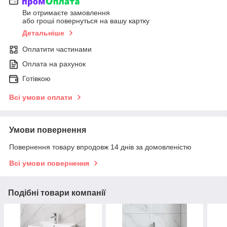
Ви отримаєте замовлення
або гроші повернуться на вашу картку
Детальніше
Оплатити частинами
Оплата на рахунок
Готівкою
Всі умови оплати
Умови повернення
Повернення товару впродовж 14 днів за домовленістю
Всі умови повернення
Подібні товари компанії