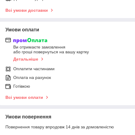
Всі умови доставки
Умови оплати
Ви отримаєте замовлення
або гроші повернуться на вашу картку
Детальніше
Оплатити частинами
Оплата на рахунок
Готівкою
Всі умови оплати
Умови повернення
Повернення товару впродовж 14 днів за домовленістю