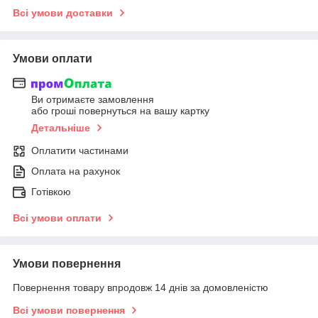
Всі умови доставки
Умови оплати
Ви отримаєте замовлення
або гроші повернуться на вашу картку
Детальніше
Оплатити частинами
Оплата на рахунок
Готівкою
Всі умови оплати
Умови повернення
Повернення товару впродовж 14 днів за домовленістю
Всі умови повернення