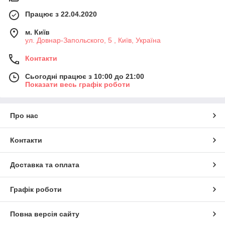
Працює з 22.04.2020
м. Київ
ул. Довнар-Запольского, 5 , Київ, Україна
Контакти
Сьогодні працює з 10:00 до 21:00
Показати весь графік роботи
Про нас
Контакти
Доставка та оплата
Графік роботи
Повна версія сайту