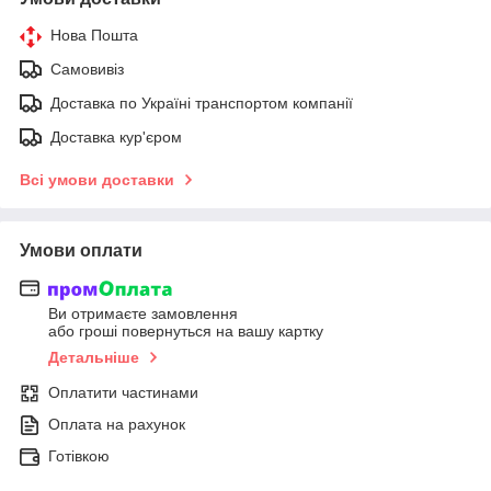
Нова Пошта
Самовивіз
Доставка по Україні транспортом компанії
Доставка кур'єром
Всі умови доставки
Умови оплати
Ви отримаєте замовлення
або гроші повернуться на вашу картку
Детальніше
Оплатити частинами
Оплата на рахунок
Готівкою