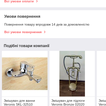
Всі умови оплати
Умови повернення
Повернення товару впродовж 14 днів за домовленістю
Всі умови повернення
Подібні товари компанії
Змішувач для ванни
Змішувач для підлоги
Зміш
Veronis SKL-32510
Veronis Bronze 02020
Vero