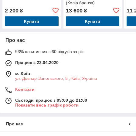
(Колір бронза)
2 200
13 600
11 
₴
₴
Купити
Купити
Про нас
93% позитивних з 60 відгуків за рік
Працює з 22.04.2020
м. Київ
ул. Довнар-Запольского, 5 , Київ, Україна
Контакти
Сьогодні працює з 09:00 до 21:00
Показати весь графік роботи
Про нас