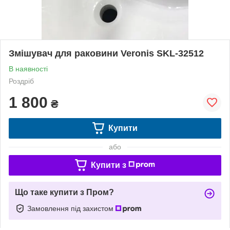
Змішувач для раковини Veronis SKL-32512
В наявності
Роздріб
1 800
₴
Купити
або
Купити з
Що таке купити з Пром?
Замовлення під захистом