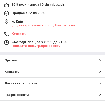
93% позитивних з 60 відгуків за рік
Працює з 22.04.2020
м. Київ
ул. Довнар-Запольского, 5 , Київ, Україна
Контакти
Сьогодні працює з 09:00 до 21:00
Показати весь графік роботи
Про нас
Контакти
Доставка та оплата
Графік роботи