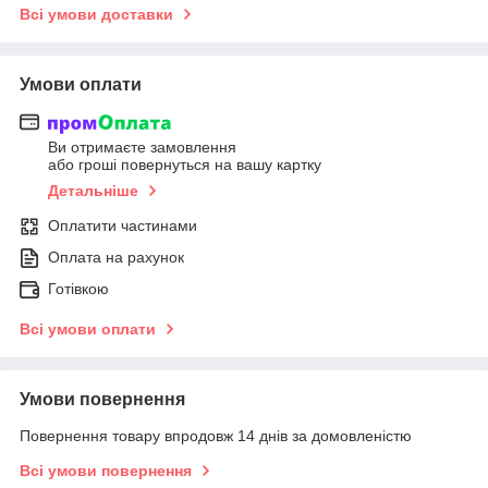
Всі умови доставки
Умови оплати
Ви отримаєте замовлення
або гроші повернуться на вашу картку
Детальніше
Оплатити частинами
Оплата на рахунок
Готівкою
Всі умови оплати
Умови повернення
Повернення товару впродовж 14 днів за домовленістю
Всі умови повернення