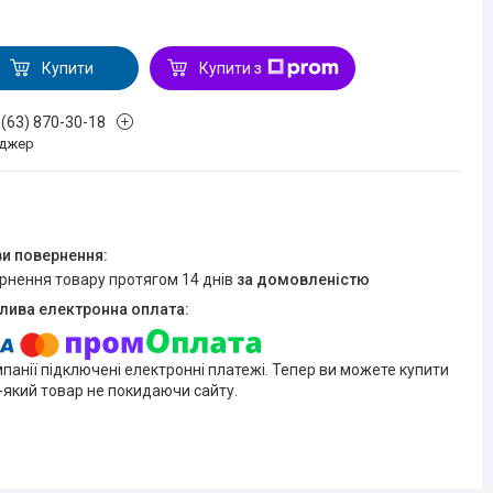
Купити
Купити з
 (63) 870-30-18
джер
ернення товару протягом 14 днів
за домовленістю
мпанії підключені електронні платежі. Тепер ви можете купити
-який товар не покидаючи сайту.