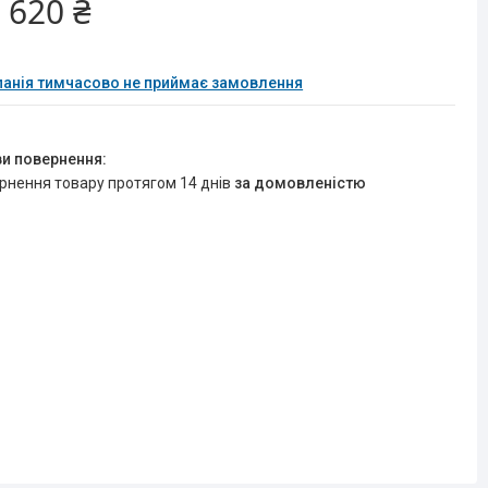
 620 ₴
анія тимчасово не приймає замовлення
ернення товару протягом 14 днів
за домовленістю