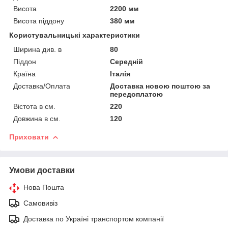
Висота
2200 мм
Висота піддону
380 мм
Користувальницькі характеристики
Ширина див. в
80
Піддон
Середній
Країна
Італія
Доставка/Оплата
Доставка новою поштою за
передоплатою
Вістота в см.
220
Довжина в см.
120
Приховати
Умови доставки
Нова Пошта
Самовивіз
Доставка по Україні транспортом компанії