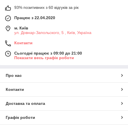
93% позитивних з 60 відгуків за рік
Працює з 22.04.2020
м. Київ
ул. Довнар-Запольского, 5 , Київ, Україна
Контакти
Сьогодні працює з 09:00 до 21:00
Показати весь графік роботи
Про нас
Контакти
Доставка та оплата
Графік роботи