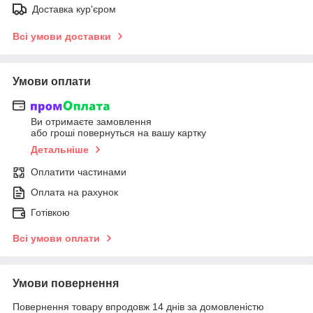
Доставка кур'єром
Всі умови доставки
Умови оплати
Ви отримаєте замовлення
або гроші повернуться на вашу картку
Детальніше
Оплатити частинами
Оплата на рахунок
Готівкою
Всі умови оплати
Умови повернення
Повернення товару впродовж 14 днів за домовленістю