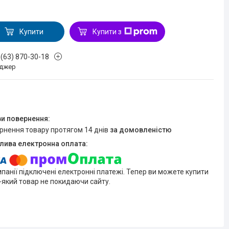
Купити
Купити з
 (63) 870-30-18
джер
ернення товару протягом 14 днів
за домовленістю
мпанії підключені електронні платежі. Тепер ви можете купити
-який товар не покидаючи сайту.