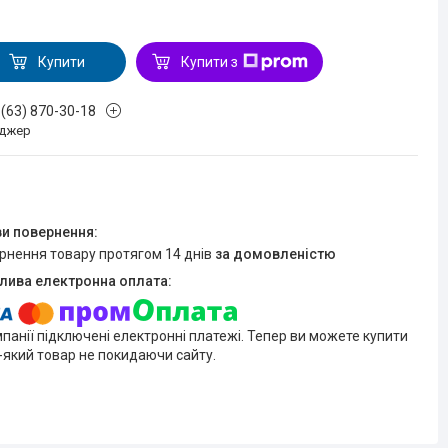
Купити
Купити з
 (63) 870-30-18
джер
ернення товару протягом 14 днів
за домовленістю
мпанії підключені електронні платежі. Тепер ви можете купити
-який товар не покидаючи сайту.